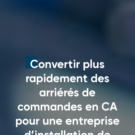
Convertir plus
rapidement des
arriérés de
commandes en CA
pour une entreprise
d’installation de