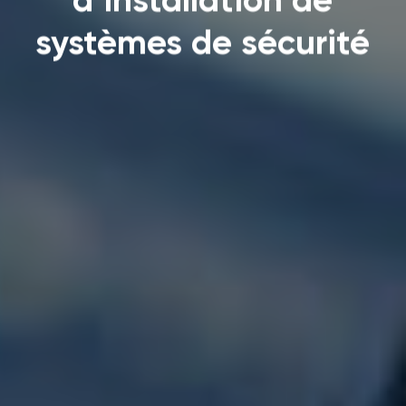
systèmes de sécurité