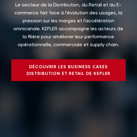
Le secteur de la Distribution, du Retail et du E-
commerce fait face à l’évolution des usages, la
pression sur les marges et l’accélération
omnicanale.
KEPLER accompagne les acteurs de
la filière pour améliorer leur performance
opérationnelle, commerciale et supply chain.
DÉCOUVRIR LES BUSINESS CASES
DISTRIBUTION ET RETAIL DE KEPLER