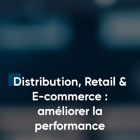
Distribution, Retail &
E-commerce :
améliorer la
performance