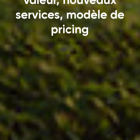
services, modèle de
pricing