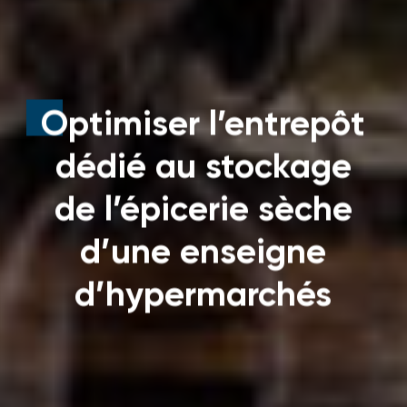
Optimiser l’entrepôt
dédié au stockage
de l’épicerie sèche
d’une enseigne
d’hypermarchés