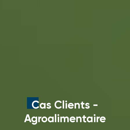
Cas Clients -
Agroalimentaire