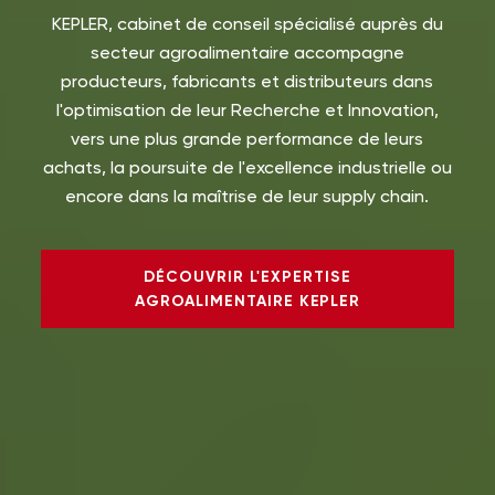
KEPLER, cabinet de conseil spécialisé auprès du
secteur agroalimentaire accompagne
producteurs, fabricants et distributeurs dans
l'optimisation de leur Recherche et Innovation,
vers une plus grande performance de leurs
achats, la poursuite de l'excellence industrielle ou
encore dans la maîtrise de leur supply chain.
DÉCOUVRIR L'EXPERTISE
AGROALIMENTAIRE KEPLER