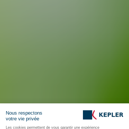
Nous respectons
votre vie privée
Les cookies permettent de vous garantir une expérience