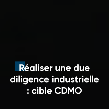
Réaliser une due
diligence industrielle
: cible CDMO