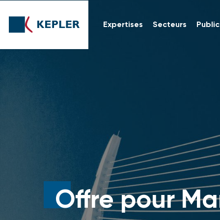
Expertises
Secteurs
Public
Offre pour M