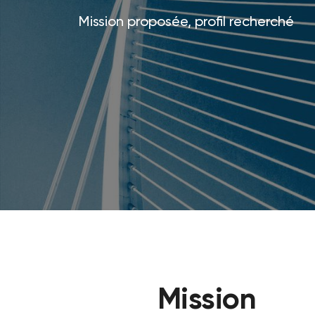
Mission proposée, profil recherché
Mission