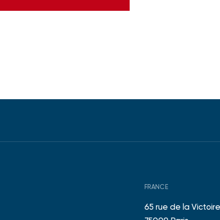
FRANCE
65 rue de la Victoir