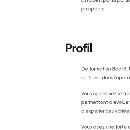
prospects.
Profil
De formation Bac+5, t
de 5 ans dans l’opérat
Vous appréciez le tr
permettant d’évoluer
d’expériences variée
Vous avez une forte 