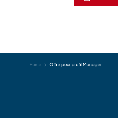
Home
Offre pour profil Manager