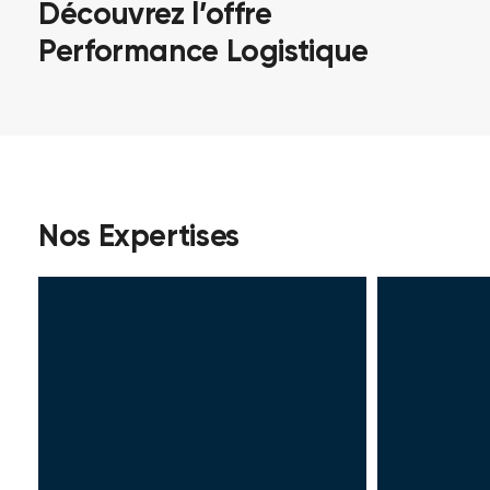
Découvrez l’offre
Performance Logistique
Nos Expertises