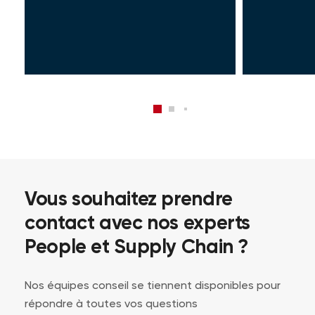
Vous souhaitez prendre
contact avec nos experts
People et Supply Chain ?
Nos équipes conseil se tiennent disponibles pour
répondre à toutes vos questions