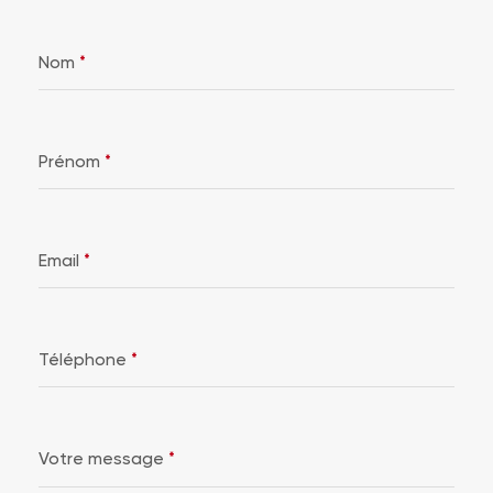
Nom
*
Prénom
*
Email
*
Téléphone
*
Votre message
*