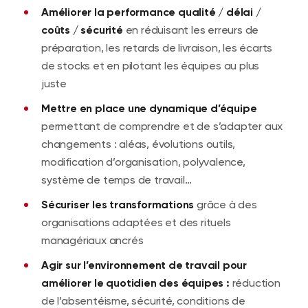
Améliorer la performance qualité / délai /
coûts / sécurité
en réduisant les erreurs de
préparation, les retards de livraison, les écarts
de stocks et en pilotant les équipes au plus
juste
Mettre en place une dynamique d’équipe
permettant de comprendre et de s’adapter aux
changements : aléas, évolutions outils,
modification d’organisation, polyvalence,
système de temps de travail…
Sécuriser les transformations
grâce à des
organisations adaptées et des rituels
managériaux ancrés
Agir sur l’environnement de travail pour
améliorer le quotidien des équipes :
réduction
de l’absentéisme, sécurité, conditions de