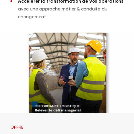
Accélérer la transformation de vos opérations
avec une approche métier & conduite du
changement
OFFRE